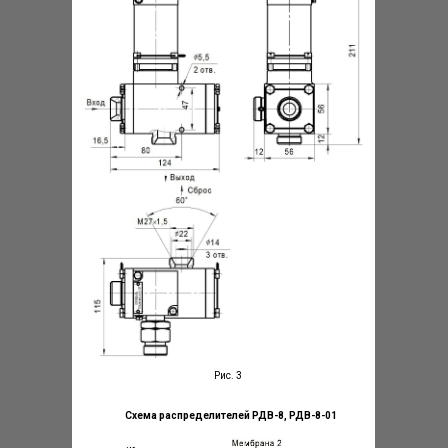
Рис. 3
Схема распределителей РДВ-8, РДВ-8-01