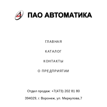
ГЛАВНАЯ
КАТАЛОГ
КОНТАКТЫ
О ПРЕДПРИЯТИИ
Отдел продаж: +7(473) 202 81 80
394029, г. Воронеж, ул. Меркулова,7