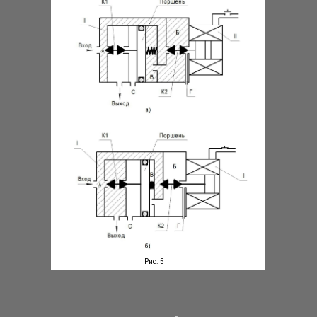
Рис. 5