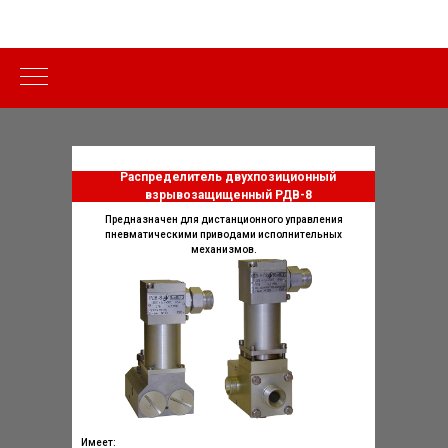
Распределитель двухпозиционный
взрывозащищенный РДВ-8
Предназначен для дистанционного управления
пневматическими приводами исполнительных
механизмов.
Имеет: