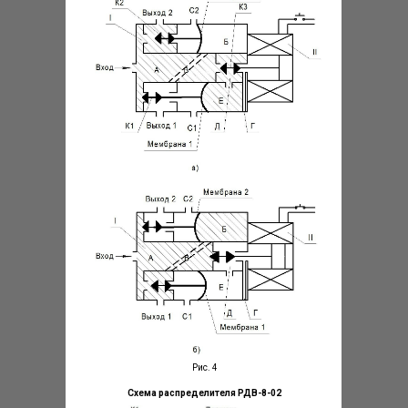
Рис. 4
Схема распределителя РДВ-8-02